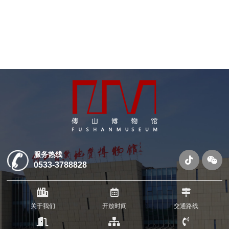
服务热线
0533-3788828
关于我们
开放时间
交通路线