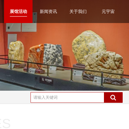
展馆活动
新闻资讯
关于我们
元宇宙
ES