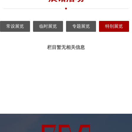
常设展览
临时展览
专题展览
特别展览
栏目暂无相关信息